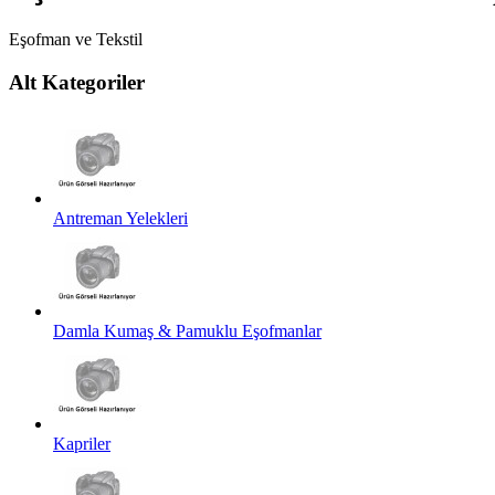
Eşofman ve Tekstil
Alt Kategoriler
Antreman Yelekleri
Damla Kumaş & Pamuklu Eşofmanlar
Kapriler