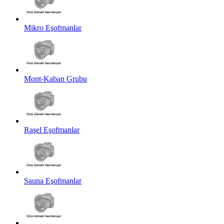
Mikro Eşofmanlar
Mont-Kaban Grubu
Raşel Eşofmanlar
Sauna Eşofmanlar