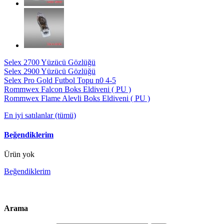
Selex 2700 Yüzücü Gözlüğü
Selex 2900 Yüzücü Gözlüğü
Selex Pro Gold Futbol Topu n0 4-5
Rommwex Falcon Boks Eldiveni ( PU )
Rommwex Flame Alevli Boks Eldiveni ( PU )
En iyi satılanlar (tümü)
Beğendiklerim
Ürün yok
Beğendiklerim
Arama