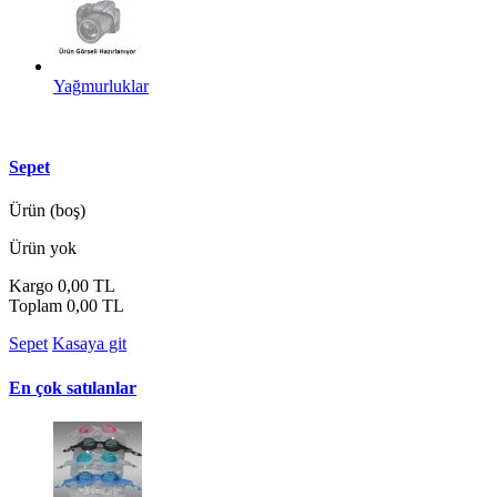
Yağmurluklar
Sepet
Ürün
(boş)
Ürün yok
Kargo
0,00 TL
Toplam
0,00 TL
Sepet
Kasaya git
En çok satılanlar