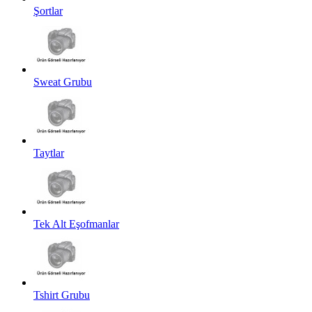
Şortlar
Sweat Grubu
Taytlar
Tek Alt Eşofmanlar
Tshirt Grubu