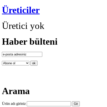
Üreticiler
Üretici yok
Haber bülteni
Arama
Ürün adı giriniz