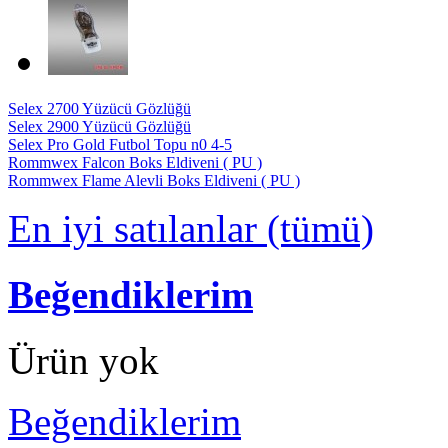
Selex 2700 Yüzücü Gözlüğü
Selex 2900 Yüzücü Gözlüğü
Selex Pro Gold Futbol Topu n0 4-5
Rommwex Falcon Boks Eldiveni ( PU )
Rommwex Flame Alevli Boks Eldiveni ( PU )
En iyi satılanlar (tümü)
Beğendiklerim
Ürün yok
Beğendiklerim