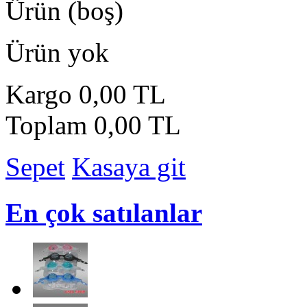
Ürün
(boş)
Ürün yok
Kargo
0,00 TL
Toplam
0,00 TL
Sepet
Kasaya git
En çok satılanlar