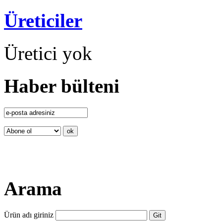
Üreticiler
Üretici yok
Haber bülteni
Arama
Ürün adı giriniz