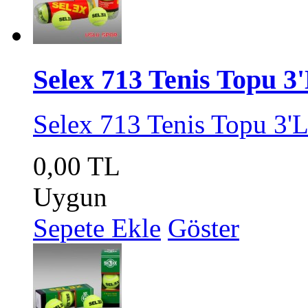
Selex 713 Tenis Topu 3
Selex 713 Tenis Topu 3'
0,00 TL
Uygun
Sepete Ekle
Göster