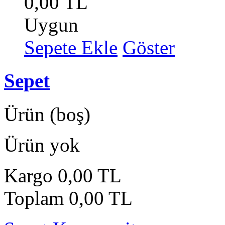
0,00 TL
Uygun
Sepete Ekle
Göster
Sepet
Ürün
(boş)
Ürün yok
Kargo
0,00 TL
Toplam
0,00 TL