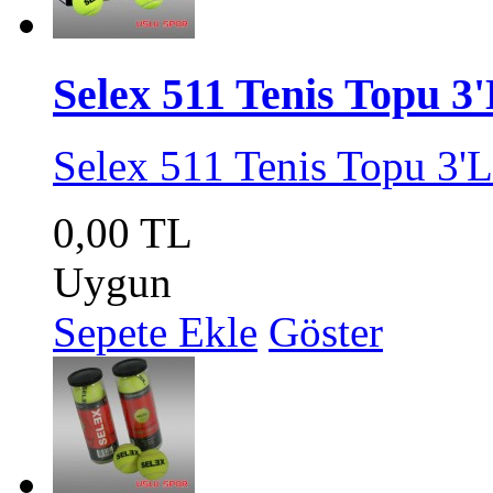
Selex 511 Tenis Topu 3
Selex 511 Tenis Topu 3'
0,00 TL
Uygun
Sepete Ekle
Göster