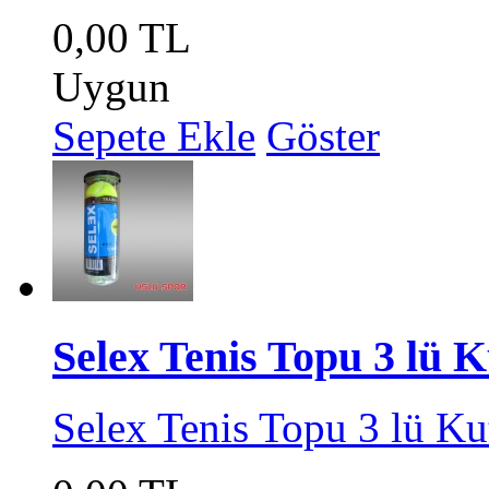
0,00 TL
Uygun
Sepete Ekle
Göster
Selex Tenis Topu 3 lü 
Selex Tenis Topu 3 lü Ku