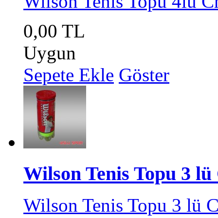
Wilson Tenis Topu 4lü C
0,00 TL
Uygun
Sepete Ekle
Göster
Wilson Tenis Topu 3 l
Wilson Tenis Topu 3 lü 