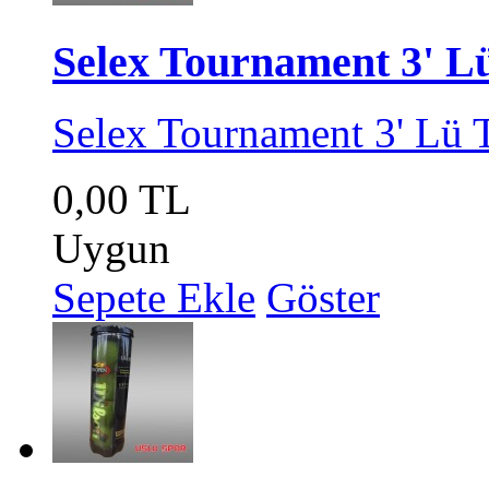
Selex Tournament 3' L
Selex Tournament 3' Lü 
0,00 TL
Uygun
Sepete Ekle
Göster