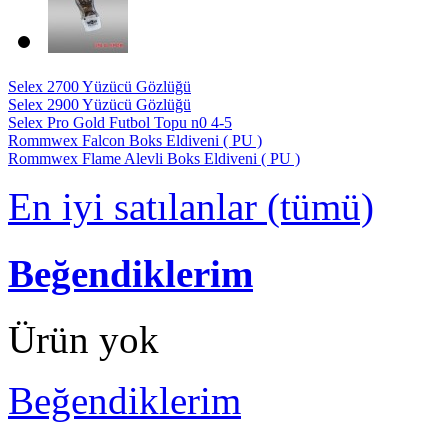
Selex 2700 Yüzücü Gözlüğü
Selex 2900 Yüzücü Gözlüğü
Selex Pro Gold Futbol Topu n0 4-5
Rommwex Falcon Boks Eldiveni ( PU )
Rommwex Flame Alevli Boks Eldiveni ( PU )
En iyi satılanlar (tümü)
Beğendiklerim
Ürün yok
Beğendiklerim