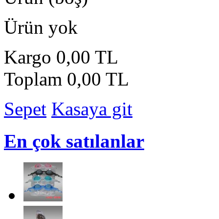
Ürün yok
Kargo
0,00 TL
Toplam
0,00 TL
Sepet
Kasaya git
En çok satılanlar