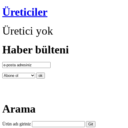
Üreticiler
Üretici yok
Haber bülteni
Arama
Ürün adı giriniz