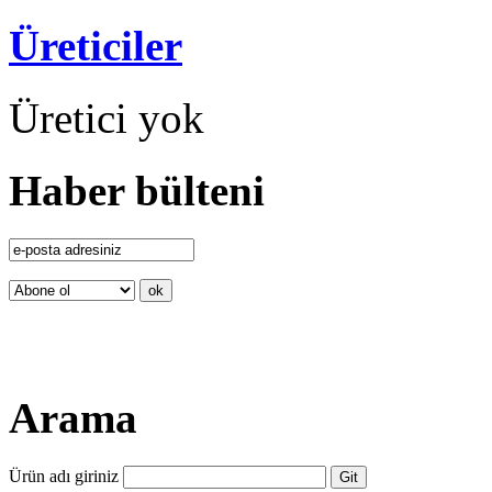
Üreticiler
Üretici yok
Haber bülteni
Arama
Ürün adı giriniz