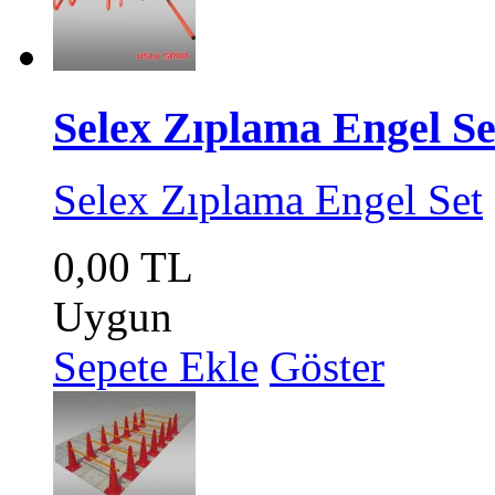
Selex Zıplama Engel Se
Selex Zıplama Engel Set
0,00 TL
Uygun
Sepete Ekle
Göster