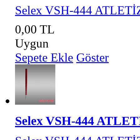
Selex VSH-444 ATLET
0,00 TL
Uygun
Sepete Ekle
Göster
Selex VSH-444 ATLET