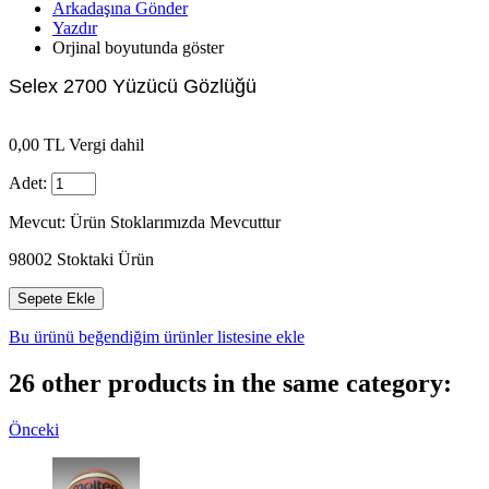
Arkadaşına Gönder
Yazdır
Orjinal boyutunda göster
Selex 2700 Yüzücü Gözlüğü
0,00 TL
Vergi dahil
Adet:
Mevcut:
Ürün Stoklarımızda Mevcuttur
98002
Stoktaki Ürün
Bu ürünü beğendiğim ürünler listesine ekle
26 other products in the same category:
Önceki