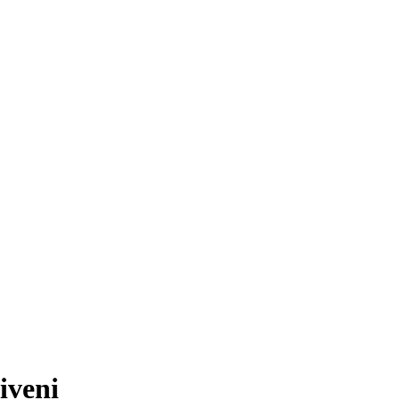
iveni